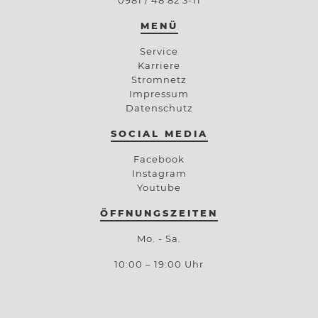
MENÜ
Service
Karriere
Stromnetz
Impressum
Datenschutz
SOCIAL MEDIA
Facebook
Instagram
Youtube
ÖFFNUNGSZEITEN
Mo. - Sa.
10:00 – 19:00 Uhr