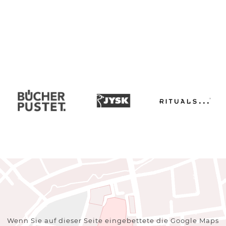
Wenn Sie auf dieser Seite eingebettete die Google Maps