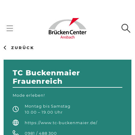
ZURÜCK
TC Buckenmaier
Frauenreich
Mode erleben!
Montag bis Samstag
10.00 – 19.00 Uhr
https://www.tc-buckenmaier.de/
0981 / 488 300