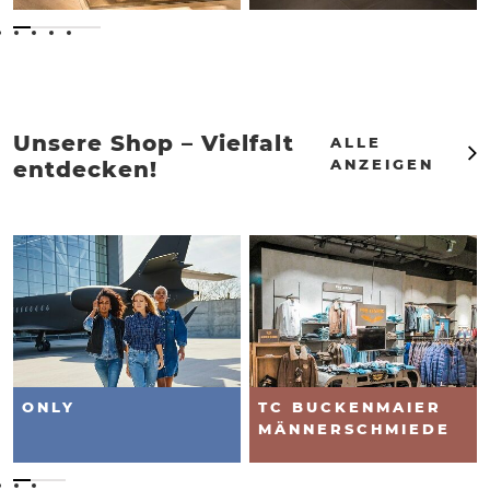
Unsere Shop – Vielfalt
ALLE
ANZEIGEN
entdecken!
TC BUCKENMAIER
S.OLIVER
MÄNNERSCHMIEDE