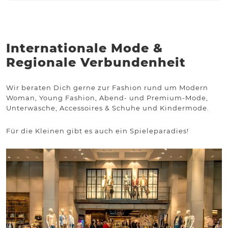
Internationale Mode &
Regionale Verbundenheit
Wir beraten Dich gerne zur Fashion rund um Modern
Woman, Young Fashion, Abend- und Premium-Mode,
Unterwäsche, Accessoires & Schuhe und Kindermode.
Für die Kleinen gibt es auch ein Spieleparadies!