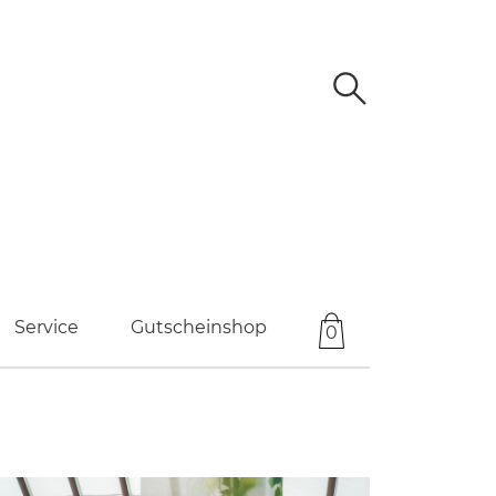
Service
Gutscheinshop
0