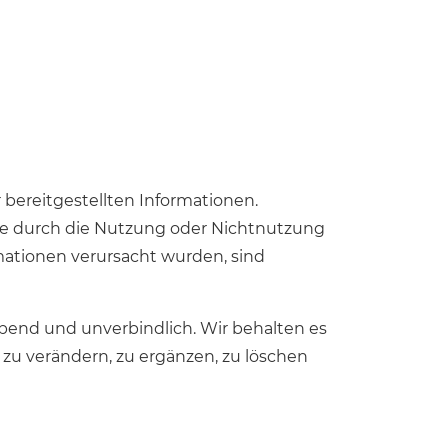
r bereitgestellten Informationen.
die durch die Nutzung oder Nichtnutzung
mationen verursacht wurden, sind
eibend und unverbindlich. Wir behalten es
zu verändern, zu ergänzen, zu löschen