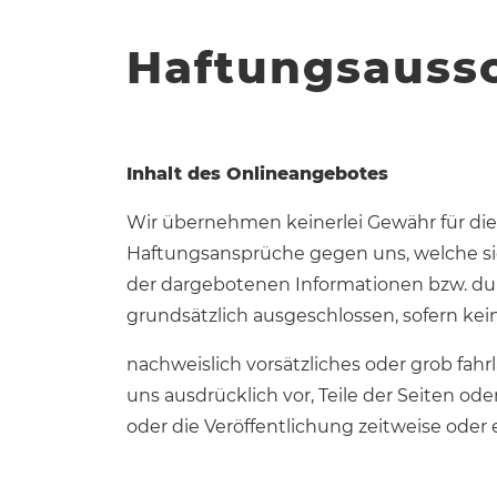
Haftungsauss
Inhalt des Onlineangebotes
Wir übernehmen keinerlei Gewähr für die A
Haftungsansprüche gegen uns, welche sic
der dargebotenen Informationen bzw. dur
grundsätzlich ausgeschlossen, sofern kei
nachweislich vorsätzliches oder grob fahr
uns ausdrücklich vor, Teile der Seiten 
oder die Veröffentlichung zeitweise oder 