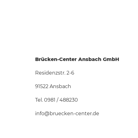
Brücken-Center Ansbach GmbH
Residenzstr. 2-6
91522 Ansbach
Tel. 0981 / 488230
info@bruecken-center.de