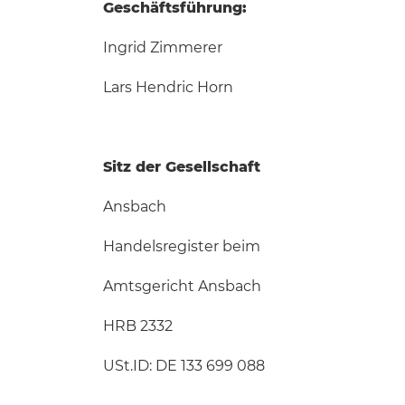
Geschäftsführung:
Ingrid Zimmerer
Lars Hendric Horn
Sitz der Gesellschaft
Ansbach
Handelsregister beim
Amtsgericht Ansbach
HRB 2332
USt.ID: DE 133 699 088