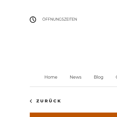
ÖFFNUNGSZEITEN
Home
News
Blog
ZURÜCK