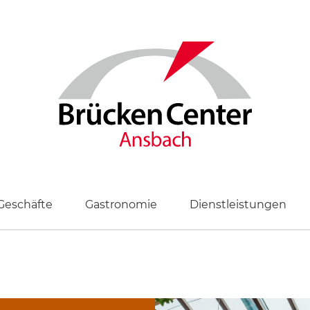
Geschäfte
Gastronomie
Dienstleistungen