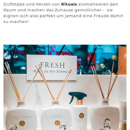
Duftstäbe und Kerzen von
Rituals
aromatisieren den
Raum und machen das Zuhause gemütlicher - sie
eignen sich also perfekt um jemand eine Freude damit
zu machen!