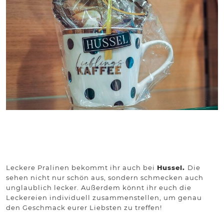
Leckere Pralinen bekommt ihr auch bei
Hussel
.
Die
sehen nicht nur schön aus, sondern schmecken auch
unglaublich lecker. Außerdem könnt ihr euch die
Leckereien individuell zusammenstellen, um genau
den Geschmack eurer Liebsten zu treffen!