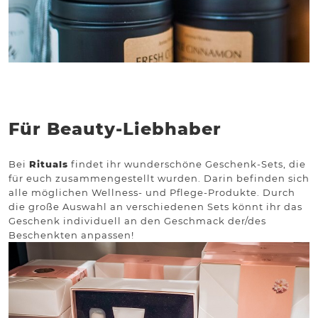
Für Beauty-Liebhaber
Bei
Rituals
findet ihr wunderschöne Geschenk-Sets, die
für euch zusammengestellt wurden. Darin befinden sich
alle möglichen Wellness- und Pflege-Produkte. Durch
die große Auswahl an verschiedenen Sets könnt ihr das
Geschenk individuell an den Geschmack der/des
Beschenkten anpassen!