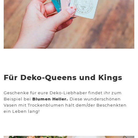
Für Deko-Queens und Kings
Geschenke für eure Deko-Liebhaber findet ihr zum
Beispiel bei
Blumen Heller
.
Diese wunderschönen
Vasen mit Trockenblumen hält dem/der Beschenkten
ein Leben lang!