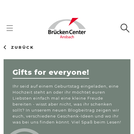
ZURÜCK
Gifts for everyone!
Ihr seid auf einem Geburtstag eingeladen, eine
Hochzeit steht an oder ihr möchtet euren
Liebsten einfach mal eine kleine Freude
bereiten - wisst aber nicht, was ihr schenken
sollt? In unserem neuen Blogbeitrag zeigen wir
euch, verschiedene Geschenk-Ideen und wo ihr
was bei uns finden könnt. Viel Spaß beim Lesen!