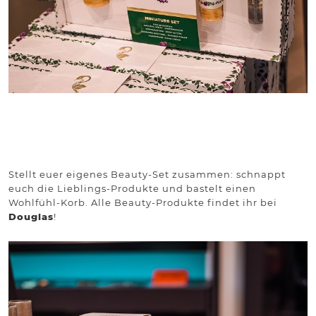
Stellt euer eigenes Beauty-Set zusammen: schnappt
euch die Lieblings-Produkte und bastelt einen
Wohlfühl-Korb. Alle Beauty-Produkte findet ihr bei
Douglas
!