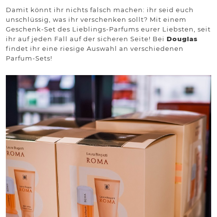
Damit könnt ihr nichts falsch machen: ihr seid euch
unschlüssig, was ihr verschenken sollt? Mit einem
Geschenk-Set des Lieblings-Parfums eurer Liebsten, seit
ihr auf jeden Fall auf der sicheren Seite! Bei
Douglas
findet ihr eine riesige Auswahl an verschiedenen
Parfum-Sets!