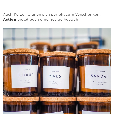
Auch Kerzen eignen sich perfekt zum Verschenken.
Action
bietet euch eine riesige Auswahl!