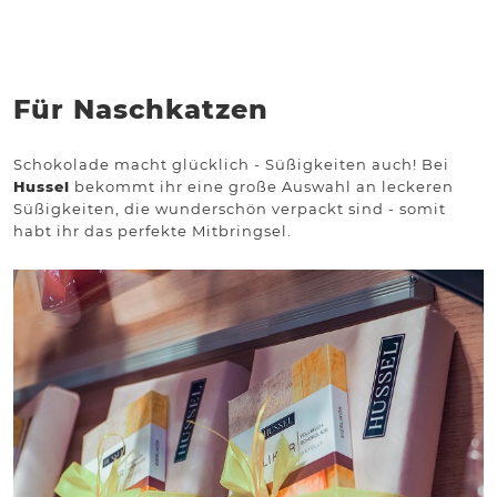
Für Naschkatzen
Schokolade macht glücklich - Süßigkeiten auch! Bei
Hussel
bekommt ihr eine große Auswahl an leckeren
Süßigkeiten, die wunderschön verpackt sind - somit
habt ihr das perfekte Mitbringsel.