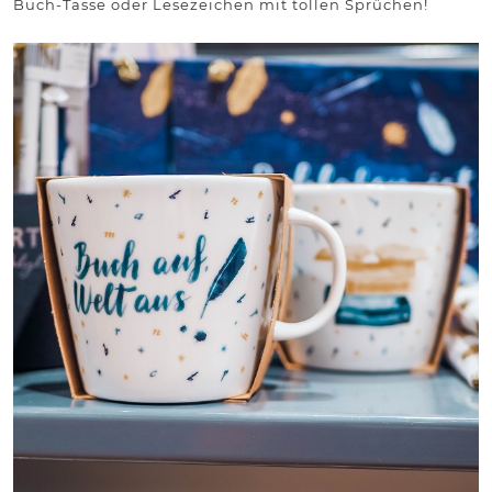
Buch-Tasse oder Lesezeichen mit tollen Sprüchen!