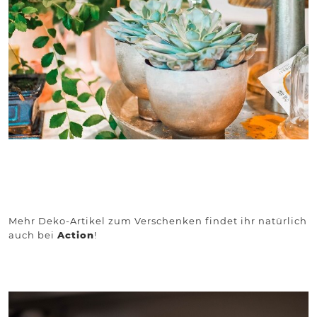
Mehr Deko-Artikel zum Verschenken findet ihr natürlich
auch bei
Action
!