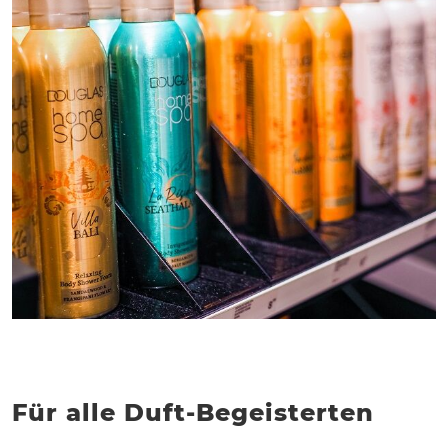
Für alle Duft-Begeisterten