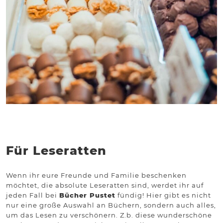
Für Leseratten
Wenn ihr eure Freunde und Familie beschenken
möchtet, die absolute Leseratten sind, werdet ihr auf
jeden Fall bei
Bücher Pustet
fündig! Hier gibt es nicht
nur eine große Auswahl an Büchern, sondern auch alles,
um das Lesen zu verschönern. Z.b. diese wunderschöne