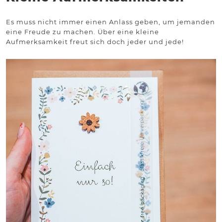
Es muss nicht immer einen Anlass geben, um jemanden
eine Freude zu machen. Über eine kleine
Aufmerksamkeit freut sich doch jeder und jede!