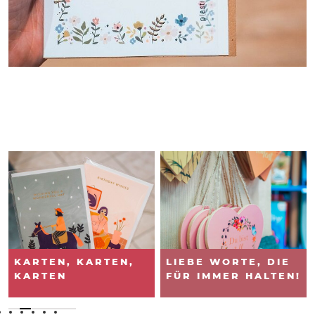
KARTEN, KARTEN,
LIEBE WORTE, DIE
KARTEN
FÜR IMMER HALTEN!