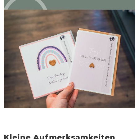
Kleine Aufmerksamkeiten