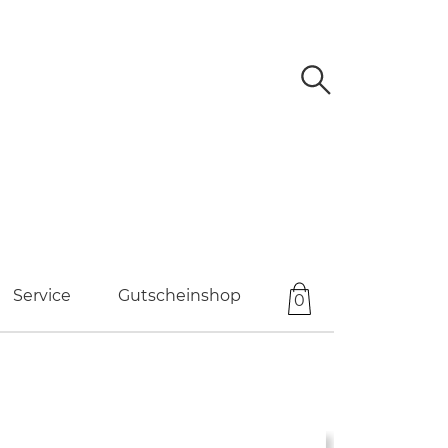
Service
Gutscheinshop
0