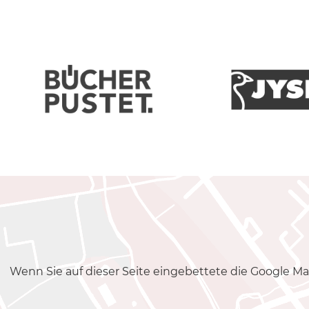
Wenn Sie auf dieser Seite eingebettete die Google