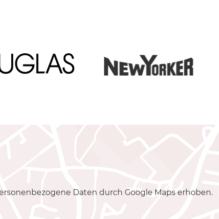
 personenbezogene Daten durch Google Maps erhoben.