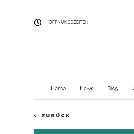
ÖFFNUNGSZEITEN
Home
News
Blog
ZURÜCK