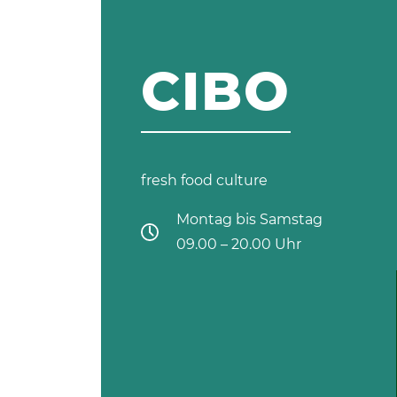
CIBO
fresh food culture
Montag bis Samstag
09.00 – 20.00 Uhr