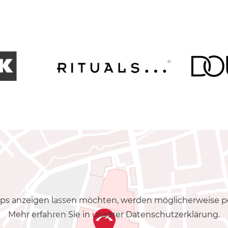
 Maps anzeigen lassen möchten, werden möglicherweise
Mehr erfahren Sie in unserer
Datenschutzerklärung
.