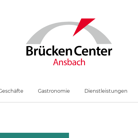
Geschäfte
Gastronomie
Dienstleistungen